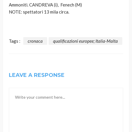
Ammoniti. CANDREVA (i), Fenech (M)
NOTE
: spettatori 13 mila circa.
Tags :
cronaca
qualificazioni europee; Italia-Malta
LEAVE A RESPONSE