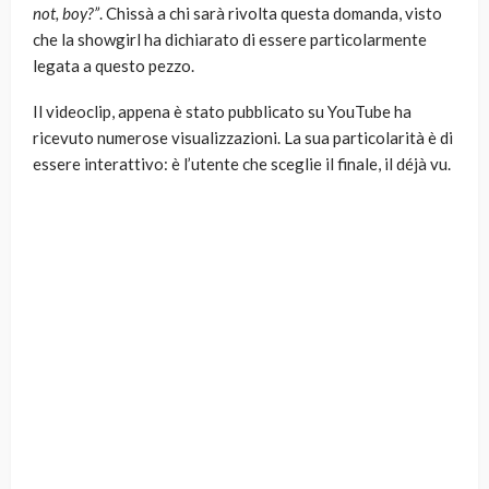
not, boy?”
. Chissà a chi sarà rivolta questa domanda, visto
che la showgirl ha dichiarato di essere particolarmente
legata a questo pezzo.
Il videoclip, appena è stato pubblicato su YouTube ha
ricevuto numerose visualizzazioni. La sua particolarità è di
essere interattivo: è l’utente che sceglie il finale, il déjà vu.