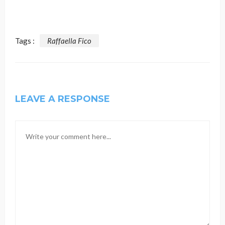
Tags :
Raffaella Fico
LEAVE A RESPONSE