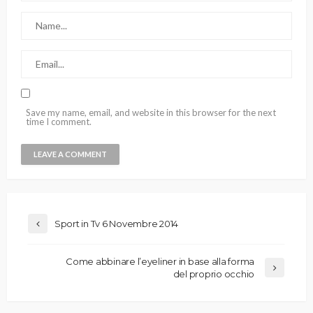
Save my name, email, and website in this browser for the next
time I comment.
Sport in Tv 6 Novembre 2014
Come abbinare l’eyeliner in base alla forma
del proprio occhio