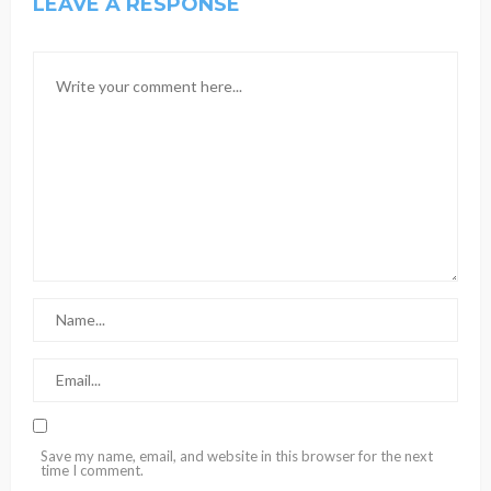
LEAVE A RESPONSE
Save my name, email, and website in this browser for the next
time I comment.