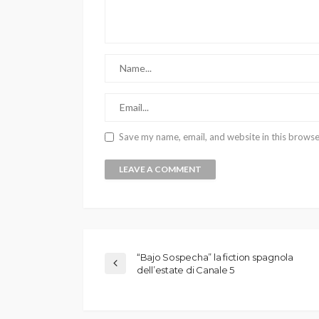
Save my name, email, and website in this browse
“Bajo Sospecha” la fiction spagnola
dell’estate di Canale 5