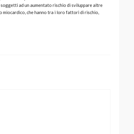
i soggetti ad un aumentato rischio di sviluppare altre
o miocardico, che hanno tra i loro fattori di rischio,