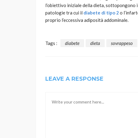
l’obiettivo iniziale della dieta, sottopongono 
patologie tra cui il
diabete di tipo 2
o l’infart
proprio l’eccessiva adiposità addominale.
Tags :
diabete
dieta
sovrappeso
LEAVE A RESPONSE