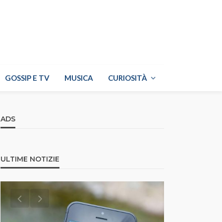
GOSSIP E TV
MUSICA
CURIOSITÀ
ADS
ULTIME NOTIZIE