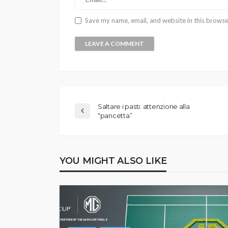
Save my name, email, and website in this browse
Saltare i pasti: attenzione alla
“pancetta”
YOU MIGHT ALSO LIKE