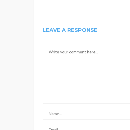
LEAVE A RESPONSE