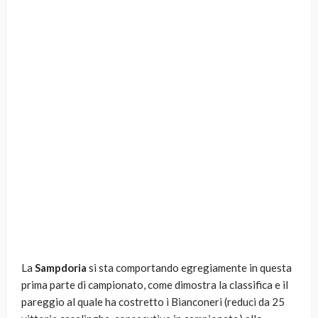
La
Sampdoria
si sta comportando egregiamente in questa
prima parte di campionato, come dimostra la classifica e il
pareggio al quale ha costretto i Bianconeri (reduci da 25