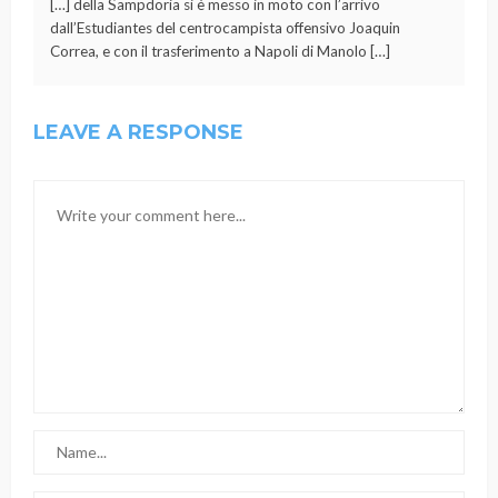
[…] della Sampdoria si è messo in moto con l’arrivo
dall’Estudiantes del centrocampista offensivo Joaquin
Correa, e con il trasferimento a Napoli di Manolo […]
LEAVE A RESPONSE