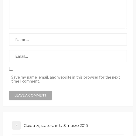
Save my name, email, and website in this browser for the next
time I comment.
Guida tv, stasera in tv 3 marzo 2015