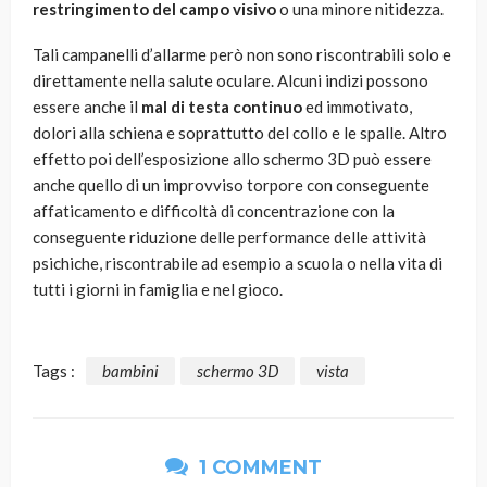
restringimento del campo visivo
o una minore nitidezza.
Tali campanelli d’allarme però non sono riscontrabili solo e
direttamente nella salute oculare. Alcuni indizi possono
essere anche il
mal di testa continuo
ed immotivato,
dolori alla schiena e soprattutto del collo e le spalle. Altro
effetto poi dell’esposizione allo schermo 3D può essere
anche quello di un improvviso torpore con conseguente
affaticamento e difficoltà di concentrazione con la
conseguente riduzione delle performance delle attività
psichiche, riscontrabile ad esempio a scuola o nella vita di
tutti i giorni in famiglia e nel gioco.
Tags :
bambini
schermo 3D
vista
1 COMMENT