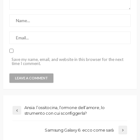
Save my name, email, and website in this browser for the next
time I comment.
Ansia: l’ossitocina, l’ormone dell’amore, lo
strumento con cui sconfiggerla?
Samsung Galaxy 6: ecco come sarà