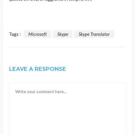
Tags :
Microsoft
Skype
Skype Translator
LEAVE A RESPONSE