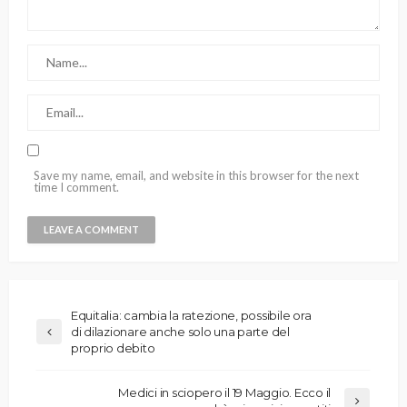
Save my name, email, and website in this browser for the next
time I comment.
Equitalia: cambia la ratezione, possibile ora
di dilazionare anche solo una parte del
proprio debito
Medici in sciopero il 19 Maggio. Ecco il