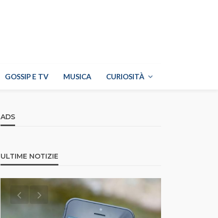
GOSSIP E TV
MUSICA
CURIOSITÀ
ADS
ULTIME NOTIZIE