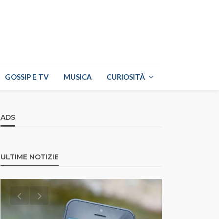
GOSSIP E TV
MUSICA
CURIOSITÀ
ADS
ULTIME NOTIZIE