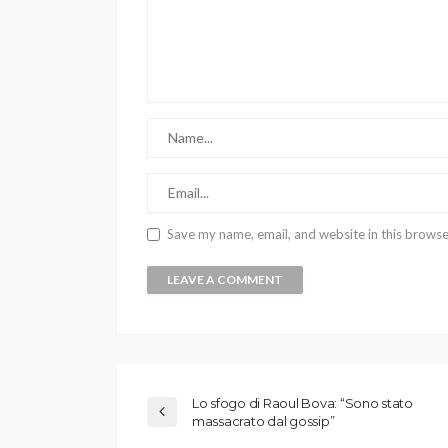
Save my name, email, and website in this browse
Lo sfogo di Raoul Bova: “Sono stato
massacrato dal gossip”