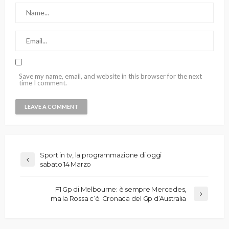
Save my name, email, and website in this browser for the next
time I comment.
Sport in tv, la programmazione di oggi
sabato 14 Marzo
F1 Gp di Melbourne: è sempre Mercedes,
ma la Rossa c’è. Cronaca del Gp d’Australia