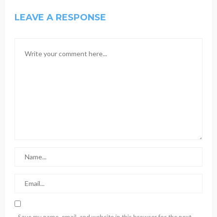
LEAVE A RESPONSE
Save my name, email, and website in this browser for the next