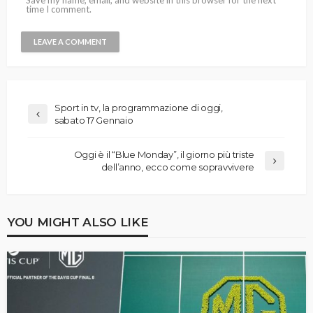
time I comment.
Sport in tv, la programmazione di oggi,
sabato 17 Gennaio
Oggi è il “Blue Monday”, il giorno più triste
dell’anno, ecco come sopravvivere
YOU MIGHT ALSO LIKE