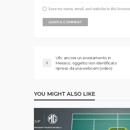
Save my name, email, and website in this browse
Ufo: ancora un avvistamento in
Messico, oggetto non identificato
ripreso da una webcam (video)
YOU MIGHT ALSO LIKE