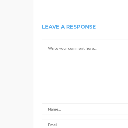
LEAVE A RESPONSE