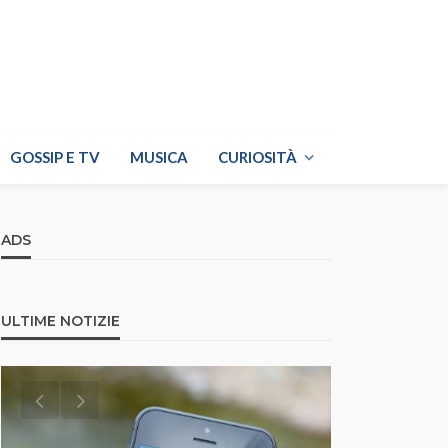
GOSSIP E TV
MUSICA
CURIOSITÀ
ADS
ULTIME NOTIZIE