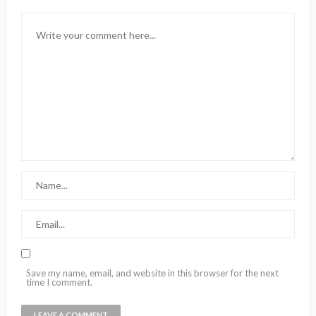
Save my name, email, and website in this browser for the next
time I comment.