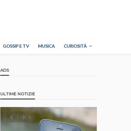
GOSSIP E TV
MUSICA
CURIOSITÀ
ADS
ULTIME NOTIZIE