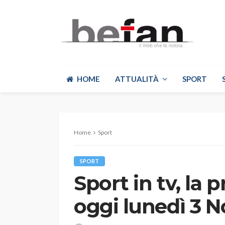
HOME
ATTUALITÀ
SPORT
Home
Sport
SPORT
Sport in tv, la
oggi lunedì 3 