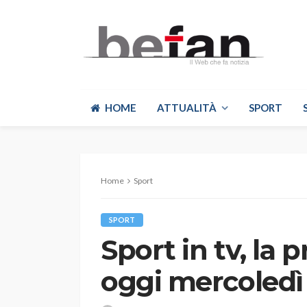
HOME
ATTUALITÀ
SPORT
Home
Sport
SPORT
Sport in tv, la
oggi mercoledì