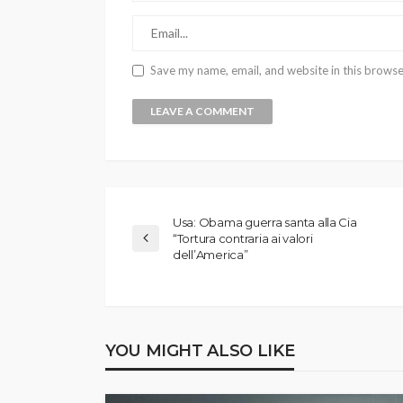
Save my name, email, and website in this browse
Usa: Obama guerra santa alla Cia
“Tortura contraria ai valori
dell’America”
YOU MIGHT ALSO LIKE