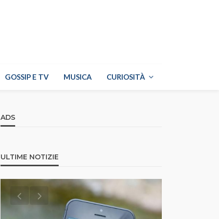
GOSSIP E TV
MUSICA
CURIOSITÀ
ADS
ULTIME NOTIZIE