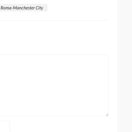
Roma-Manchester City