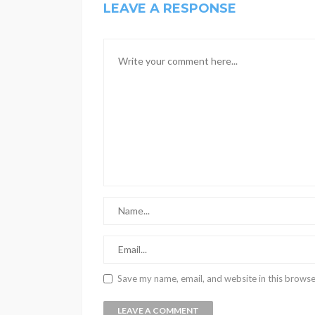
LEAVE A RESPONSE
Save my name, email, and website in this browse