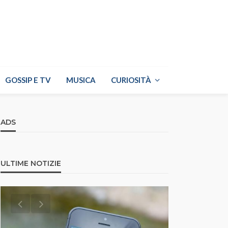
GOSSIP E TV
MUSICA
CURIOSITÀ
ADS
ULTIME NOTIZIE