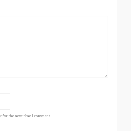
r for the next time I comment.