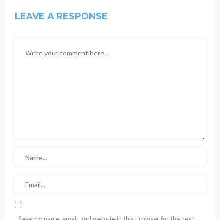
LEAVE A RESPONSE
Save my name, email, and website in this browser for the next