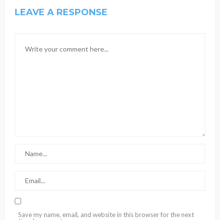
LEAVE A RESPONSE
Save my name, email, and website in this browser for the next