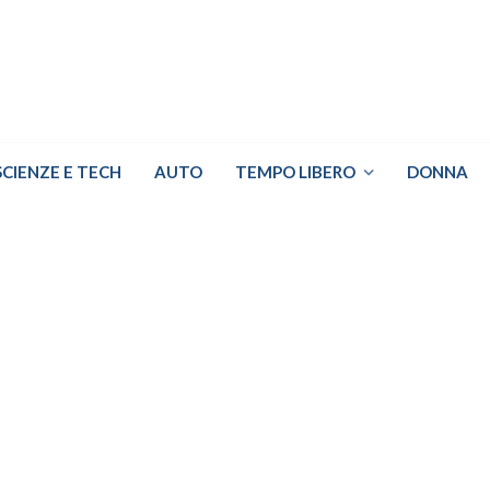
SCIENZE E TECH
AUTO
TEMPO LIBERO
DONNA