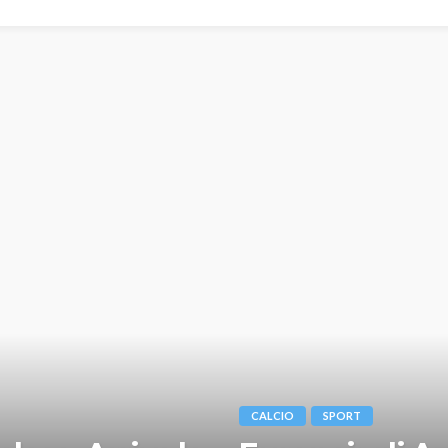
CALCIO
SPORT