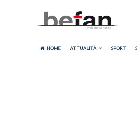
HOME
ATTUALITÀ
SPORT