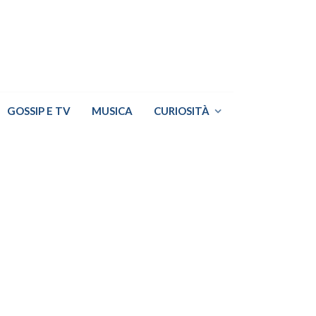
GOSSIP E TV
MUSICA
CURIOSITÀ