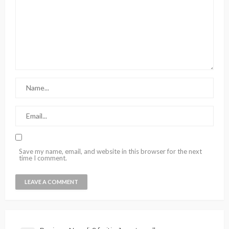
Save my name, email, and website in this browser for the next
time I comment.