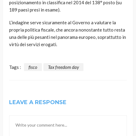
posizionamento in classifica nel 2014 del 138° posto (su
189 paesi presi in esame).
L’indagine serve sicuramente al Governo a valutare la
propria politica fiscale, che ancora nonostante tutto resta
una delle più pesanti nel panorama europeo, soprattutto in
virtù dei servizi erogati.
Tags :
fisco
Tax freedom day
LEAVE A RESPONSE