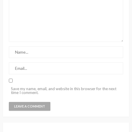
Save my name, email, and website in this browser for the next
time I comment.