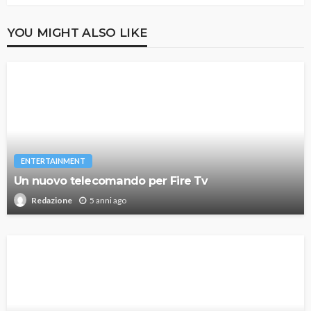
YOU MIGHT ALSO LIKE
ENTERTAINMENT
Un nuovo telecomando per Fire Tv
5 anni ago
Redazione