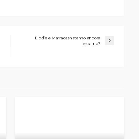
Elodie e Marracash stanno ancora
insieme?