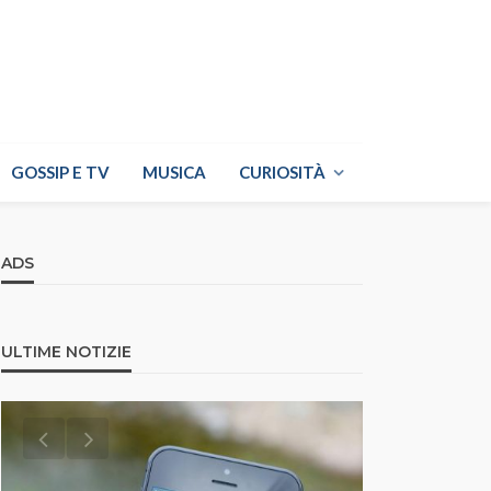
GOSSIP E TV
MUSICA
CURIOSITÀ
ADS
ULTIME NOTIZIE