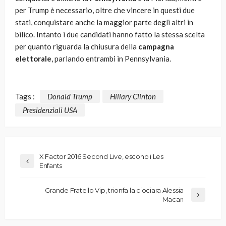
per Trump è necessario, oltre che vincere in questi due
stati, conquistare anche la maggior parte degli altri in
bilico. Intanto i due candidati hanno fatto la stessa scelta
per quanto riguarda la chiusura della
campagna
elettorale
, parlando entrambi in Pennsylvania.
Tags :
Donald Trump
Hillary Clinton
Presidenziali USA
X Factor 2016 Second Live, escono i Les
Enfants
Grande Fratello Vip, trionfa la ciociara Alessia
Macari