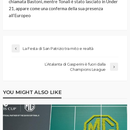
chiamata Bastoni, mentre Tonali è stato lasciato in Under
21, appare come una conferma della sua presenza
all’Europeo
La Festa di San Patrizio tra mito e realtà
L’Atalanta di Gasperini è fuori dalla
Champions League
YOU MIGHT ALSO LIKE