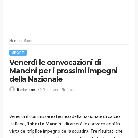
Home
Sport
SPORT
Venerdì le convocazioni di
Mancini per i prossimi impegni
della Nazionale
5 anni ago
No tags
Redazione
Venerdì il commissario tecnico della nazionale di calcio
italiana,
Roberto Mancini
, diramerà le convocazioni in
vista del triplice impegno della squadra. Tre risultati che