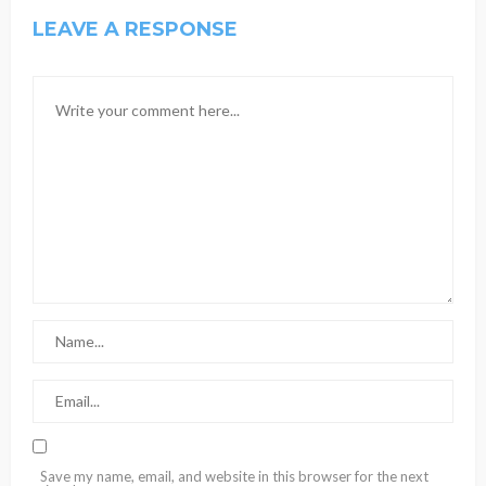
LEAVE A RESPONSE
Save my name, email, and website in this browser for the next