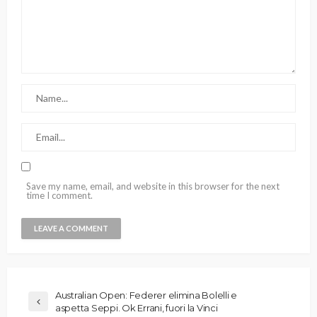
Save my name, email, and website in this browser for the next
time I comment.
Australian Open: Federer elimina Bolelli e
aspetta Seppi. Ok Errani, fuori la Vinci