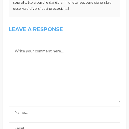
soprattutto a partire dai 65 anni di età, seppure siano stati
osservati diversi casi precoci. […]
LEAVE A RESPONSE