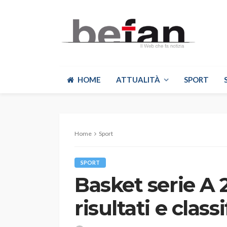
HOME
ATTUALITÀ
SPORT
Home
Sport
SPORT
Basket serie A 
risultati e classi