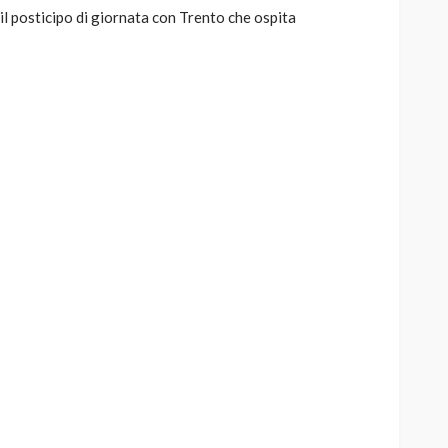
il posticipo di giornata con Trento che ospita