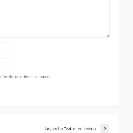
r for the next time I comment.
Isis, anche Twitter nel mirino