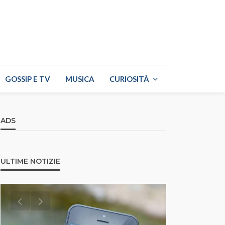
GOSSIP E TV
MUSICA
CURIOSITÀ
ADS
ULTIME NOTIZIE