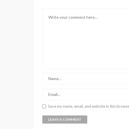
Save my name, email, and website in this browse