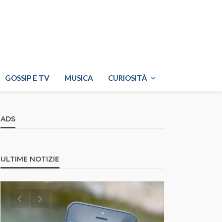
GOSSIP E TV
MUSICA
CURIOSITÀ
ADS
ULTIME NOTIZIE