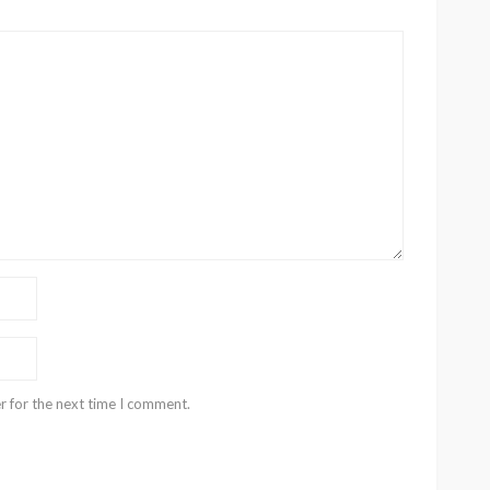
r for the next time I comment.