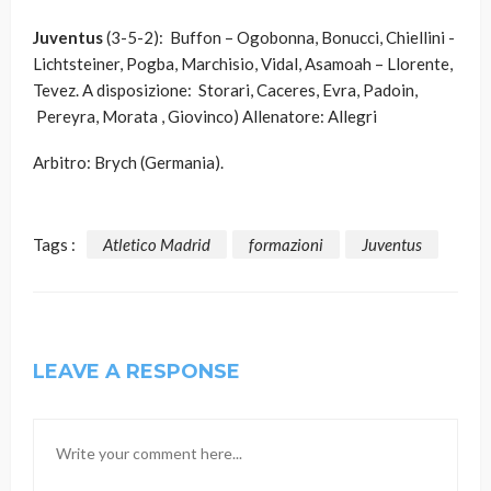
Juventus
(3-5-2): Buffon – Ogobonna, Bonucci, Chiellini -
Lichtsteiner, Pogba, Marchisio, Vidal, Asamoah – Llorente,
Tevez. A disposizione: Storari, Caceres, Evra, Padoin,
Pereyra, Morata , Giovinco) Allenatore: Allegri
Arbitro: Brych (Germania).
Tags :
Atletico Madrid
formazioni
Juventus
LEAVE A RESPONSE