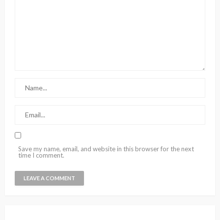
Save my name, email, and website in this browser for the next
time I comment.