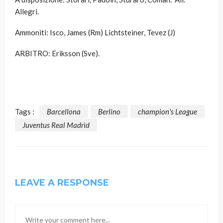
Allegri.
Ammoniti: Isco, James (Rm) Lichtsteiner, Tevez (J)
ARBITRO:
Eriksson (Sve).
Tags :
Barcellona
Berlino
champion's League
Juventus Real Madrid
LEAVE A RESPONSE