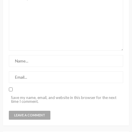
Save my name, email, and website in this browser for the next
time I comment.