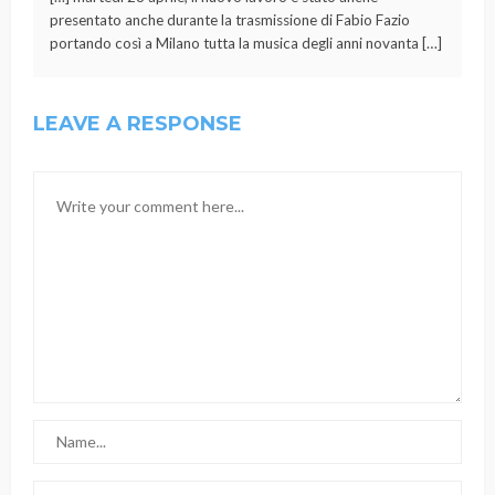
presentato anche durante la trasmissione di Fabio Fazio
portando così a Milano tutta la musica degli anni novanta […]
LEAVE A RESPONSE