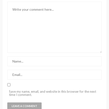
Save my name, email, and website in this browser for the next
time I comment.