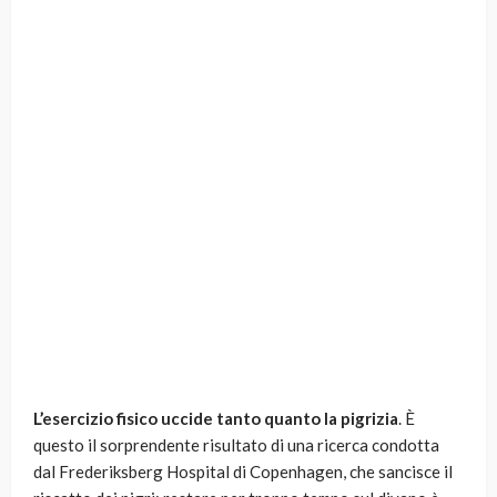
L’esercizio fisico uccide tanto quanto la pigrizia
. È
questo il sorprendente risultato di una ricerca condotta
dal Frederiksberg Hospital di Copenhagen, che sancisce il