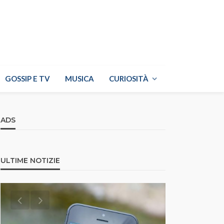
GOSSIP E TV
MUSICA
CURIOSITÀ
ADS
ULTIME NOTIZIE