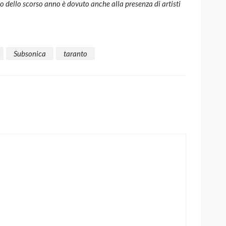
esso dello scorso anno è dovuto anche alla presenza di artisti
Subsonica
taranto