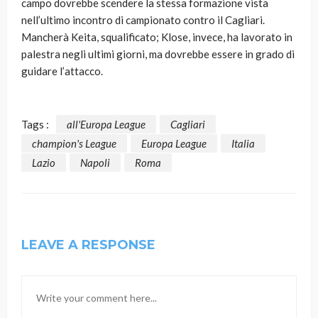
campo dovrebbe scendere la stessa formazione vista
nell’ultimo incontro di campionato contro il Cagliari.
Mancherà Keita, squalificato; Klose, invece, ha lavorato in
palestra negli ultimi giorni, ma dovrebbe essere in grado di
guidare l’attacco.
Tags :
all'Europa League
Cagliari
champion's League
Europa League
Italia
Lazio
Napoli
Roma
LEAVE A RESPONSE