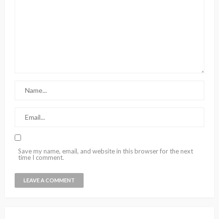
Save my name, email, and website in this browser for the next
time I comment.