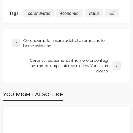
Tags :
coronavirus
economia
Italia
UE
Coronavirus: le misure adottate stimolano le
borse asiatiche
Coronavirus, aumenta il numero di contagi
nel mondo: triplicati i casi a New York in un
giorno
YOU MIGHT ALSO LIKE