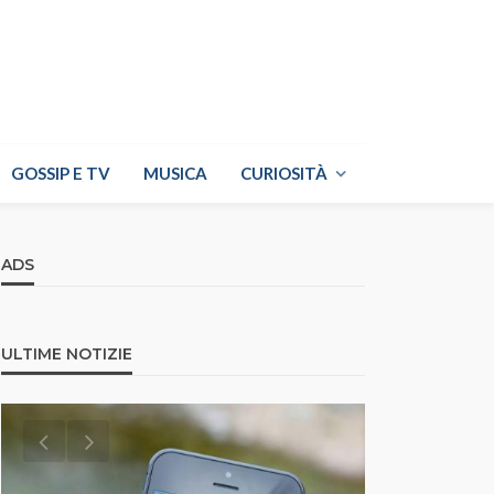
GOSSIP E TV
MUSICA
CURIOSITÀ
ADS
ULTIME NOTIZIE