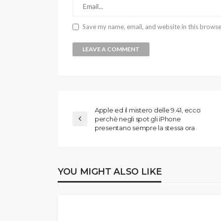
Save my name, email, and website in this browse
Apple ed il mistero delle 9.41, ecco
perchè negli spot gli iPhone
presentano sempre la stessa ora
YOU MIGHT ALSO LIKE