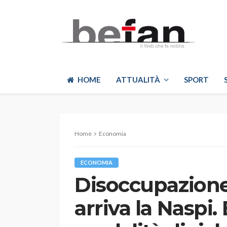
HOME
ATTUALITÀ
SPORT
Home
Economia
ECONOMIA
Disoccupazione
arriva la Naspi.