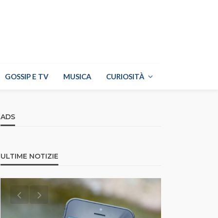
GOSSIP E TV
MUSICA
CURIOSITÀ
ADS
ULTIME NOTIZIE