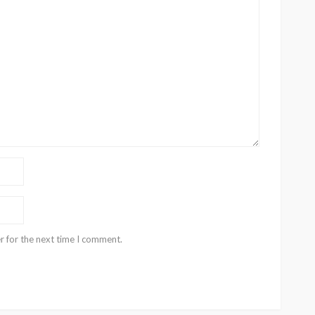
r for the next time I comment.