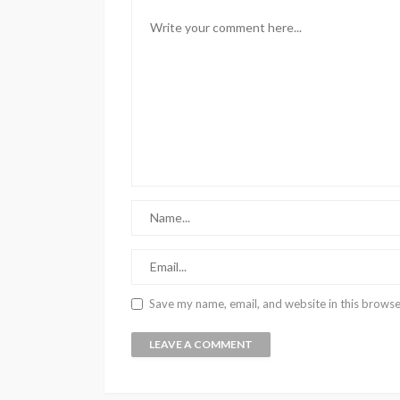
Save my name, email, and website in this browse