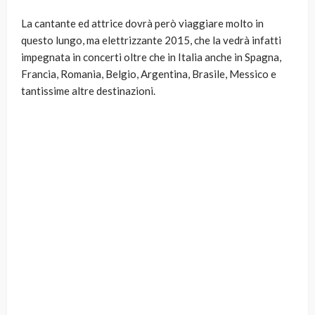
La cantante ed attrice dovrà però viaggiare molto in
questo lungo, ma elettrizzante 2015, che la vedrà infatti
impegnata in concerti oltre che in Italia anche in Spagna,
Francia, Romania, Belgio, Argentina, Brasile, Messico e
tantissime altre destinazioni.