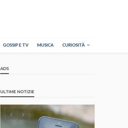
GOSSIP E TV
MUSICA
CURIOSITÀ
ADS
ULTIME NOTIZIE