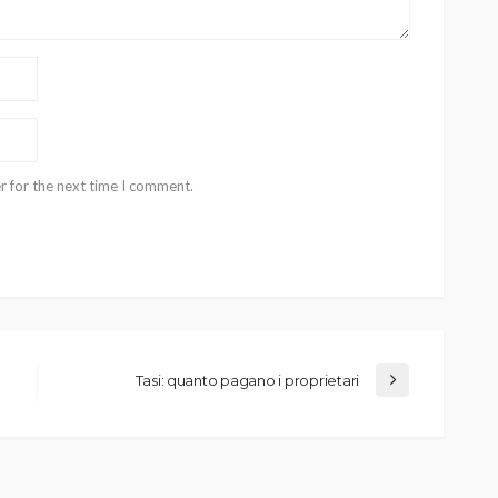
r for the next time I comment.
Tasi: quanto pagano i proprietari