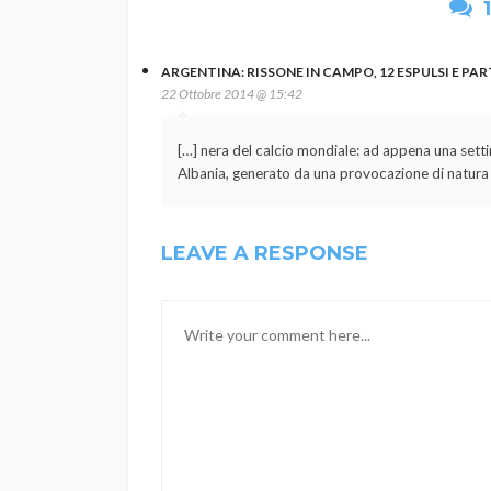
ARGENTINA: RISSONE IN CAMPO, 12 ESPULSI E PAR
22 Ottobre 2014 @ 15:42
[…] nera del calcio mondiale: ad appena una settim
Albania, generato da una provocazione di natura po
LEAVE A RESPONSE