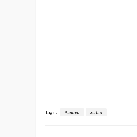
Tags :
Albania
Serbia