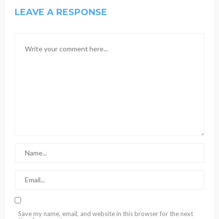
LEAVE A RESPONSE
Save my name, email, and website in this browser for the next