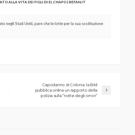
 ALLA VITA DEI FIGLI DI EL CHAPO | BEFAN.IT
 negli Stati Uniti, pare che le lotte per la sua sostituzione
Capodanno di Colonia: la Bild
pubblica online un rapporto della
polizia sulla “notte degli orrori”