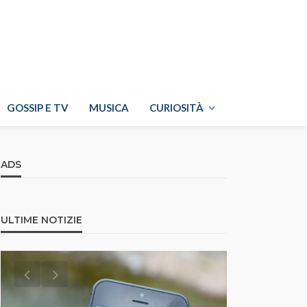
GOSSIP E TV
MUSICA
CURIOSITÀ
ADS
ULTIME NOTIZIE