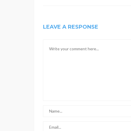
LEAVE A RESPONSE