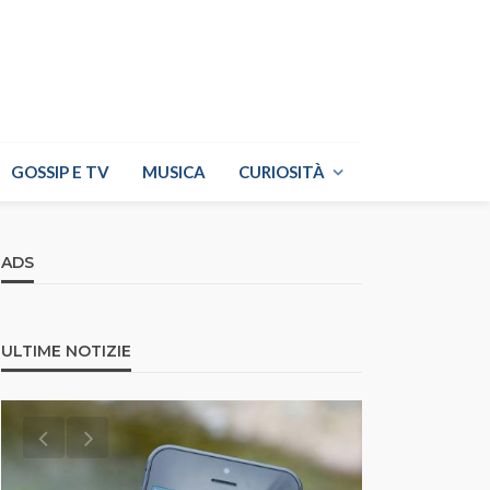
GOSSIP E TV
MUSICA
CURIOSITÀ
ADS
ULTIME NOTIZIE