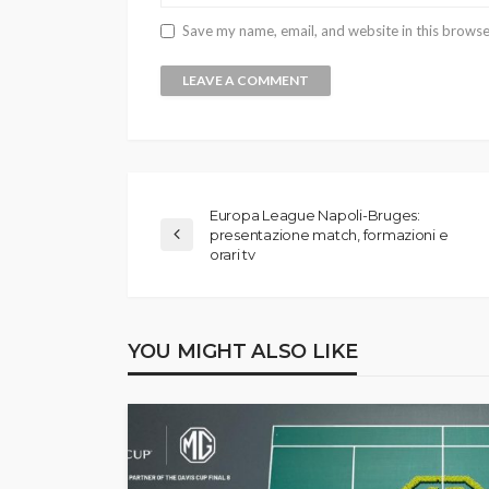
Save my name, email, and website in this browse
Europa League Napoli-Bruges:
presentazione match, formazioni e
orari tv
YOU MIGHT ALSO LIKE