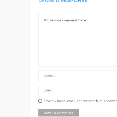
LEAVE A RESPONSE
Save my name, email, and website in this browse