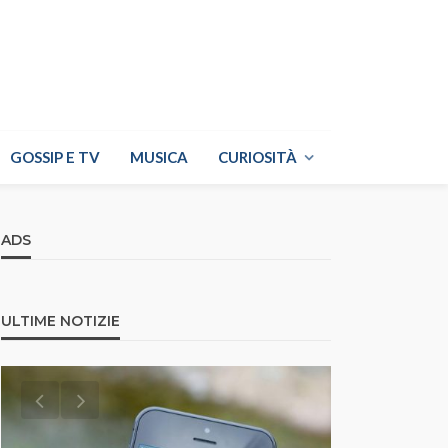
GOSSIP E TV
MUSICA
CURIOSITÀ
ADS
ULTIME NOTIZIE