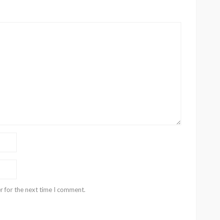
r for the next time I comment.