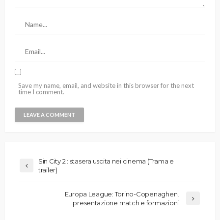
Save my name, email, and website in this browser for the next
time I comment.
Sin City 2 : stasera uscita nei cinema (Trama e
trailer)
Europa League: Torino-Copenaghen,
presentazione match e formazioni