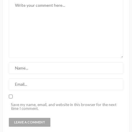
Save my name, email, and website in this browser for the next
time I comment.