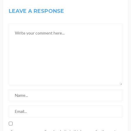
LEAVE A RESPONSE